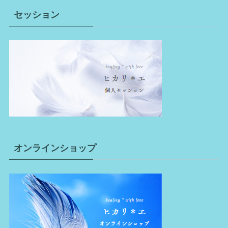
セッション
オンラインショップ