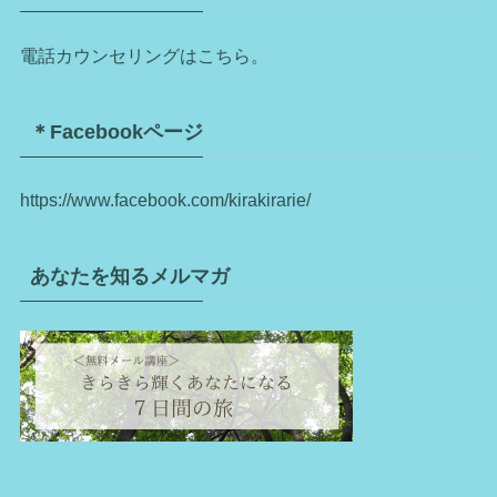
電話カウンセリングはこちら。
＊Facebookページ
https://www.facebook.com/kirakirarie/
あなたを知るメルマガ