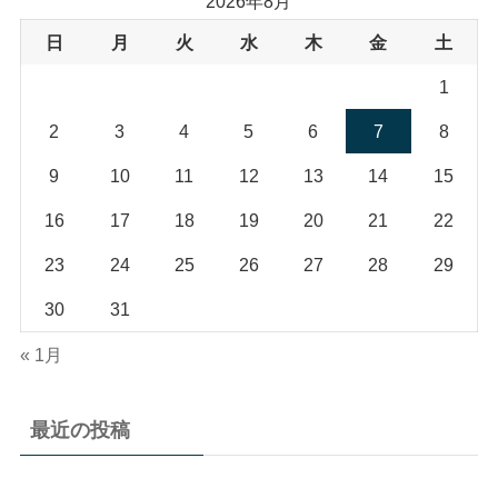
2026年8月
日
月
火
水
木
金
土
1
2
3
4
5
6
7
8
9
10
11
12
13
14
15
16
17
18
19
20
21
22
23
24
25
26
27
28
29
30
31
« 1月
最近の投稿