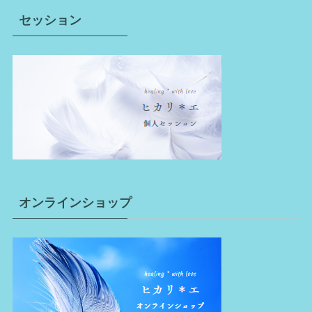
セッション
オンラインショップ