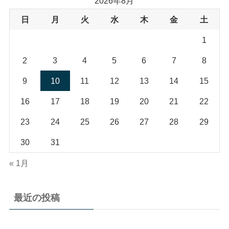
2026年8月
日
月
火
水
木
金
土
1
2
3
4
5
6
7
8
9
10
11
12
13
14
15
16
17
18
19
20
21
22
23
24
25
26
27
28
29
30
31
« 1月
最近の投稿