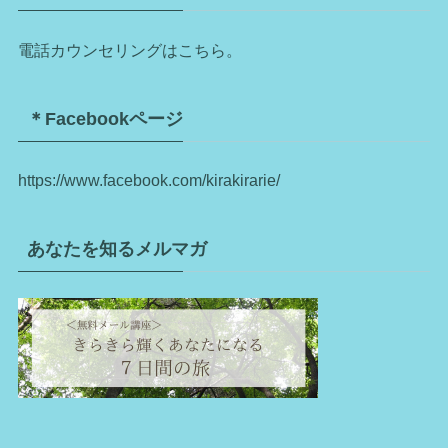
電話カウンセリングはこちら。
＊Facebookページ
https://www.facebook.com/kirakirarie/
あなたを知るメルマガ