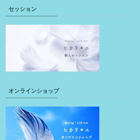
セッション
オンラインショップ