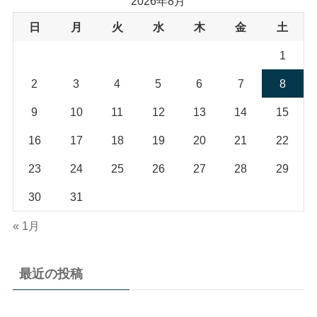
2026年8月
日
月
火
水
木
金
土
1
2
3
4
5
6
7
8
9
10
11
12
13
14
15
16
17
18
19
20
21
22
23
24
25
26
27
28
29
30
31
« 1月
最近の投稿