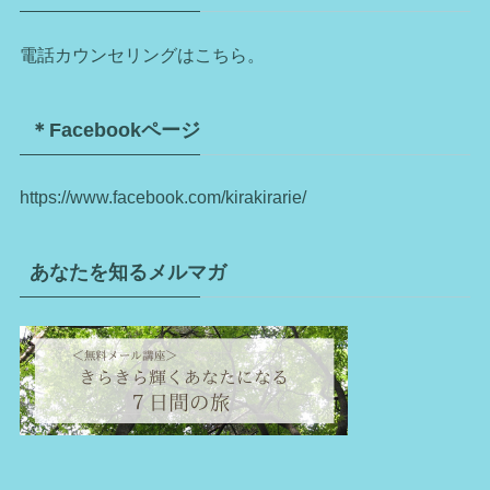
電話カウンセリングはこちら。
＊Facebookページ
https://www.facebook.com/kirakirarie/
あなたを知るメルマガ