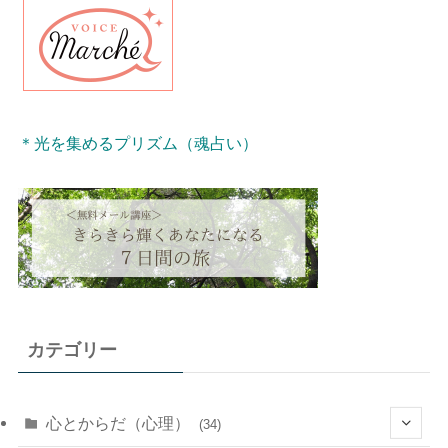
＊光を集めるプリズム（魂占い）
カテゴリー
心とからだ（心理）
(34)