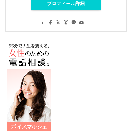
プロフィール詳細