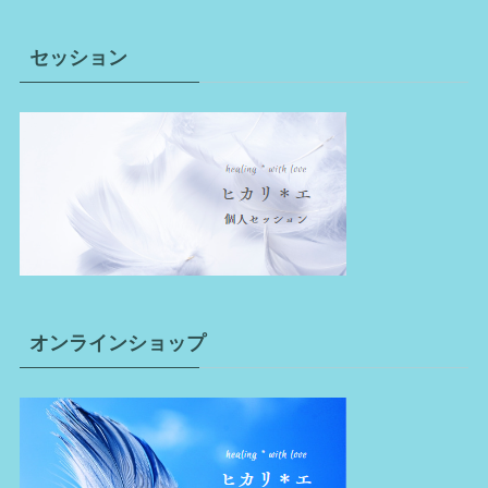
セッション
オンラインショップ