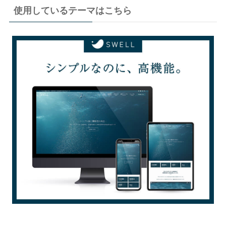
使用しているテーマはこちら