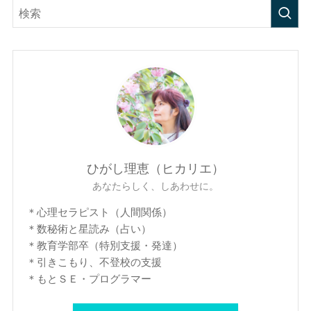
ひがし理恵（ヒカリエ）
あなたらしく、しあわせに。
＊心理セラピスト（人間関係）
＊数秘術と星読み（占い）
＊教育学部卒（特別支援・発達）
＊引きこもり、不登校の支援
＊もとＳＥ・プログラマー