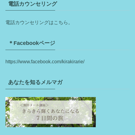
電話カウンセリング
電話カウンセリングはこちら。
＊Facebookページ
https://www.facebook.com/kirakirarie/
あなたを知るメルマガ