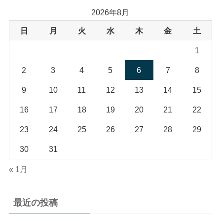
2026年8月
日
月
火
水
木
金
土
1
2
3
4
5
6
7
8
9
10
11
12
13
14
15
16
17
18
19
20
21
22
23
24
25
26
27
28
29
30
31
« 1月
最近の投稿