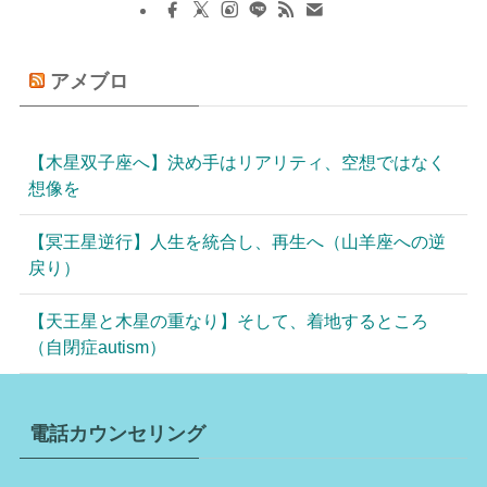
アメブロ
【木星双子座へ】決め手はリアリティ、空想ではなく
想像を
【冥王星逆行】人生を統合し、再生へ（山羊座への逆
戻り）
【天王星と木星の重なり】そして、着地するところ
（自閉症autism）
電話カウンセリング