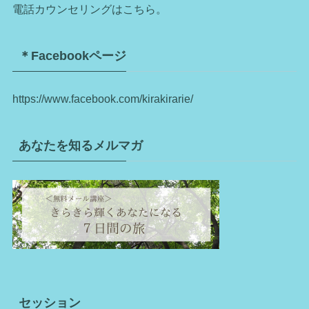
電話カウンセリングはこちら。
＊Facebookページ
https://www.facebook.com/kirakirarie/
あなたを知るメルマガ
セッション