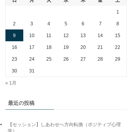
日
月
火
水
木
金
土
1
2
3
4
5
6
7
8
9
10
11
12
13
14
15
16
17
18
19
20
21
22
23
24
25
26
27
28
29
30
31
« 1月
最近の投稿
【セッション】しあわせへ方向転換（ポジティブ心理
学）