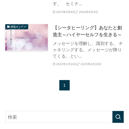
す。 セミナ...
2023年3月8日
2024年8月2日
【シータヒーリング】あなたと創
開催セミナー
造主～ハイヤーセルフを生きる～
メッセージを理解し、識別する。 チ
ャネリングする。メッセージが降り
てくる。とい...
2022年1月10日
2023年4月16日
1