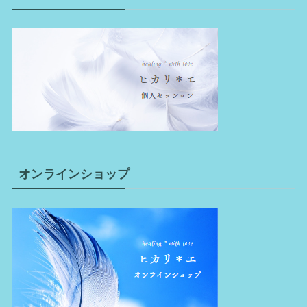
オンラインショップ