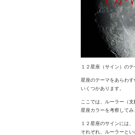
１２星座（サイン）のテ
星座のテーマをあらわす
いくつかあります。
ここでは、ルーラー（支
星座カラーを考察してみ
１２星座のサインには、
それぞれ、ルーラーとい