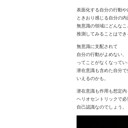
表面化する自分の行動や
ときおり感じる自分の内
無意識の領域にどんなこ
推測してみることはでき
無意識に支配されて
自分の行動がよめない、
ってことがなくなってい
潜在意識も含めた自分で
いえるのかも。
潜在意識も作用も想定内
ヘリオセントリックで必
自己認識なのでしょう。