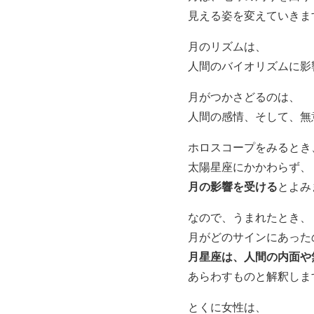
見える姿を変えていきま
月のリズムは、
人間のバイオリズムに影
月がつかさどるのは、
人間の感情、そして、無
ホロスコープをみるとき
太陽星座にかかわらず、
月の影響を受ける
とよみ
なので、うまれたとき、
月がどのサインにあった
月星座は、人間の内面や
あらわすものと解釈しま
とくに女性は、