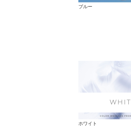
ブルー
ホワイト