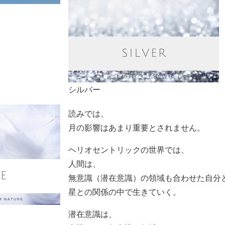
シルバー
読みでは、
月の影響はあまり重要とされません。
ヘリオセントリックの世界では、
人間は、
無意識（潜在意識）の領域も合わせた自分
星との関係の中で生きていく。
潜在意識は、