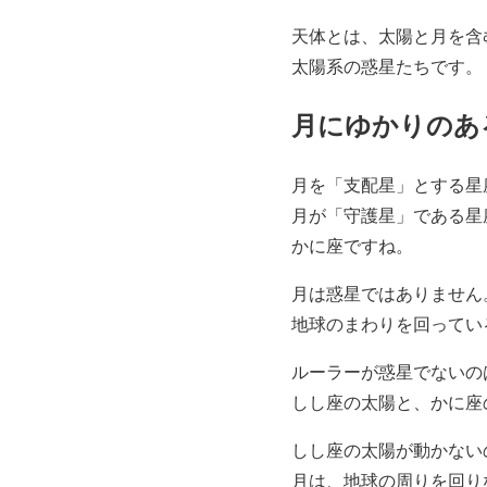
天体とは、太陽と月を含
太陽系の惑星たちです。
月にゆかりのあ
月を「支配星」とする星
月が「守護星」である星
かに座ですね。
月は惑星ではありません
地球のまわりを回ってい
ルーラーが惑星でないの
しし座の太陽と、かに座
しし座の太陽が動かない
月は、地球の周りを回り