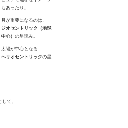
もあったり。
月が重要になるのは、
ジオセントリック（地球
中心）
の星読み。
太陽が中心となる
ヘリオセントリック
の星
として、