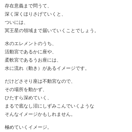
存在意義まで問うて、
深く深くほりさげていくと、
ついには、
冥王星の領域まで届いていくことでしょう。
水のエレメントのうち、
活動宮であるかに座や、
柔軟宮であるうお座には、
水に流れ（動き）があるイメージです。
だけどさそり座は不動宮なので、
その場所を動かず、
ひたすら深めていく、
まるで底なし沼にしずみこんでいくような
そんなイメージかもしれません。
極めていくイメージ。