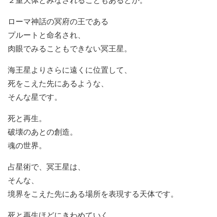
ローマ神話の冥府の王である
プルートと命名され、
肉眼でみることもできない冥王星。
海王星よりさらに遠くに位置して、
死をこえた先にあるような、
そんな星です。
死と再生。
破壊のあとの創造。
魂の世界。
占星術で、冥王星は、
そんな、
境界をこえた先にある場所を表現する天体です。
死と再生ほどにきわめていく