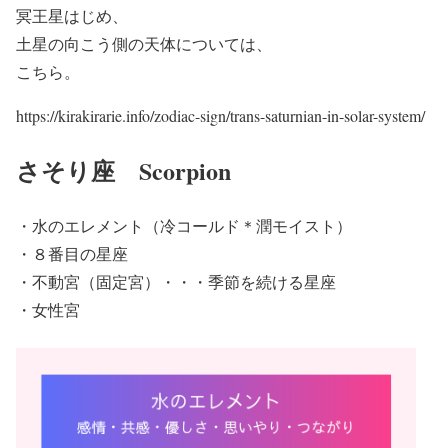
冥王星はじめ、
土星の向こう側の天体については、
こちら。
https://kirakirarie.info/zodiac-sign/trans-saturnian-in-solar-system/
さそり座 Scorpion
・水のエレメント（冷コールド＊潤モイスト）
・８番目の星座
・不動宮（固定宮）・・・季節を続ける星座
・女性宮