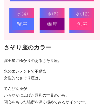
さそり座のカラー
冥王星にゆかりのあるさそり座。
水のエレメントで不動宮、
女性的なさそり座は、
てんびん座が
かろやかに広げた調和の世界のから、
関心をもった場所を深く極めてみるサインです。