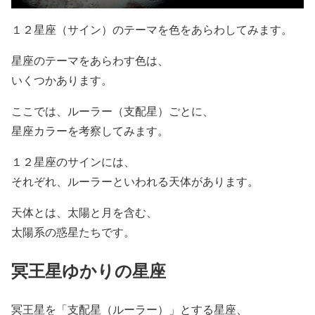
１２星座（サイン）のテーマを色をあらわしてみます。
星座のテーマをあらわす色は、
いくつかあります。
ここでは、ルーラー（支配星）ごとに、
星座カラーを考察してみます。
１２星座のサインには、
それぞれ、ルーラーといわれる天体があります。
天体とは、太陽と月を含む、
太陽系の惑星たちです。
冥王星ゆかりの星座
冥王星を「支配星（ルーラー）」とする星座、