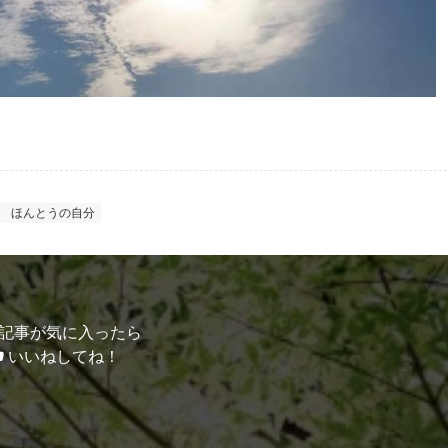
ほんとうの自分
記事が気に入ったら
いいねしてね！