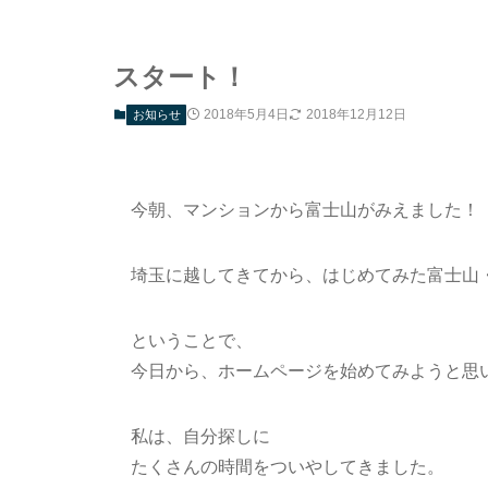
スタート！
2018年5月4日
2018年12月12日
お知らせ
今朝、マンションから富士山がみえました！
埼玉に越してきてから、はじめてみた富士山
ということで、
今日から、ホームページを始めてみようと思
私は、自分探しに
たくさんの時間をついやしてきました。