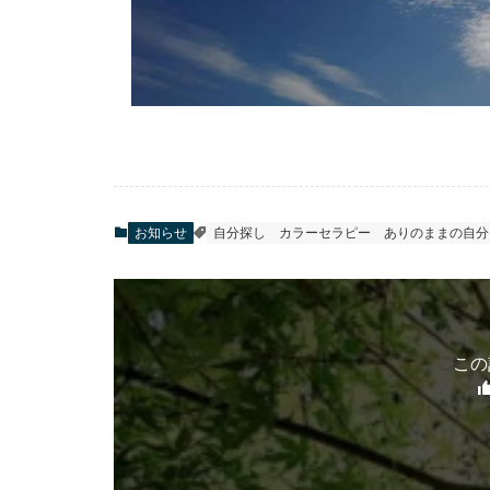
お知らせ
自分探し
カラーセラピー
ありのままの自分
この