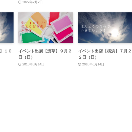
2022年2月2日
】１０
イベント出展【浅草】９月２
イベント出店【横浜】７月２
日（日）
２日（日）
2018年8月14日
2018年6月14日