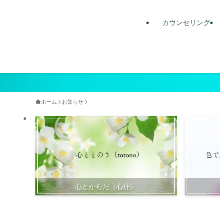
カウンセリング
ホーム
お知らせ
心とからだ（心理）