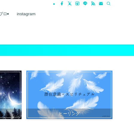
ブロ
instagram
ヒーリング