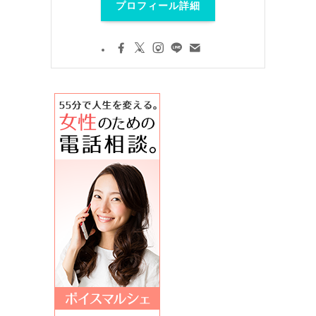
プロフィール詳細