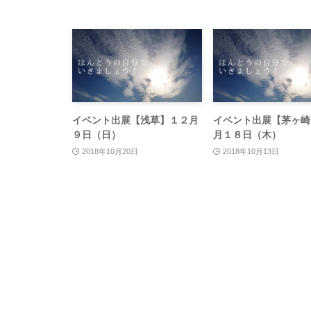
イベント出展【浅草】１２月
イベント出展【茅ヶ崎
９日（日）
月１８日（木）
2018年10月20日
2018年10月13日