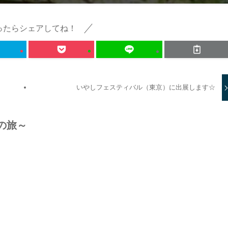
ったらシェアしてね！
いやしフェスティバル（東京）に出展します☆
の旅～