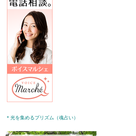
＊光を集めるプリズム（魂占い）