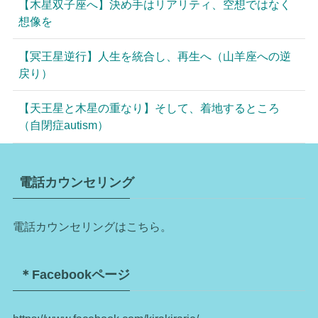
【木星双子座へ】決め手はリアリティ、空想ではなく
想像を
【冥王星逆行】人生を統合し、再生へ（山羊座への逆
戻り）
【天王星と木星の重なり】そして、着地するところ
（自閉症autism）
電話カウンセリング
電話カウンセリングはこちら。
＊Facebookページ