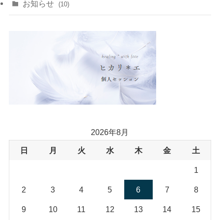
(5)
お知らせ
(10)
(4)
(5)
(5)
(4)
(24)
(18)
2026年8月
日
月
火
水
木
金
土
1
2
3
4
5
6
7
8
9
10
11
12
13
14
15