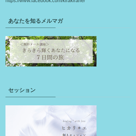
https://www.facebook.com/kirakirarie/
あなたを知るメルマガ
セッション