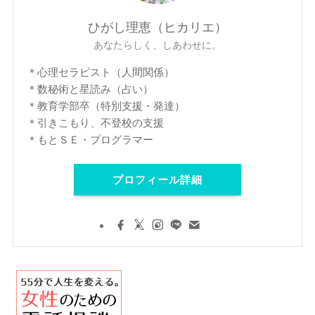
ひがし理恵（ヒカリエ）
あなたらしく、しあわせに。
＊心理セラピスト（人間関係）
＊数秘術と星読み（占い）
＊教育学部卒（特別支援・発達）
＊引きこもり、不登校の支援
＊もとＳＥ・プログラマー
プロフィール詳細