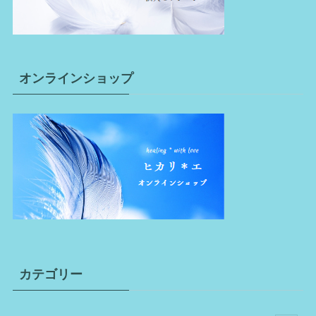
オンラインショップ
カテゴリー