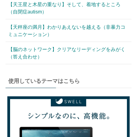
【天王星と木星の重なり】そして、着地するところ
（自閉症autism）
【天秤座の満月】わかりあえないを越える（非暴力コ
ミュニケーション）
【脳のネットワーク】クリアなリーディングをみがく
（答え合わせ）
使用しているテーマはこちら