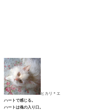
ヒカリ＊エ
ハートで感じる。
ハートは魂の入り口。