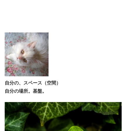
自分の、スペース（空間）
自分の場所。基盤。