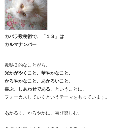
カバラ数秘術で、「１３」は
カルマナンバー
数秘３的なことがら、
光かがやくこと、華やかなこと、
かろやかなこと、あかるいこと
、
喜ぶ、しあわせである
、ということに、
フォーカスしていくというテーマをもっています。
あかるく、かろやかに、喜び楽しむ。