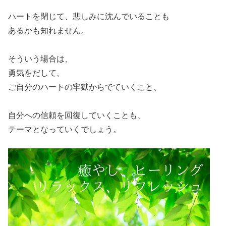
ハートを閉じて、悲しみに沈んでいることも
あるかも知れません。
そういう場合は、
勇気をだして、
ご自分のハートの牢獄からでていくこと、
自分への信頼を回復していくことも、
テーマとなっていくでしょう。