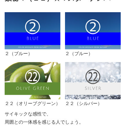
２（ブルー）
２（ブルー）
２２（オリーブグリーン）
２２（シルバー）
サイキックな感性で、
周囲との一体感を感じる人でしょう。