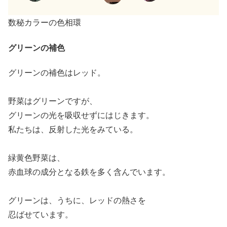
数秘カラーの色相環
グリーンの補色
グリーンの補色はレッド。
野菜はグリーンですが、
グリーンの光を吸収せずにはじきます。
私たちは、反射した光をみている。
緑黄色野菜は、
赤血球の成分となる鉄を多く含んでいます。
グリーンは、うちに、レッドの熱さを
忍ばせています。