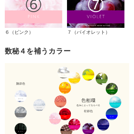
６（ピンク）
７（バイオレット）
数秘４を補うカラー