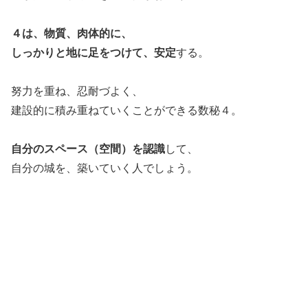
４は、物質、肉体的に、
しっかりと地に足をつけて、安定
する。
努力を重ね、忍耐づよく、
建設的に積み重ねていくことができる数秘４。
自分のスペース（空間）を認識
して、
自分の城を、築いていく人でしょう。