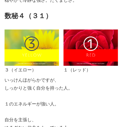
数秘４（３１）
３（イエロー）
１（レッド）
いっけんほがらかですが、
しっかりと強く自分を持った人。
１のエネルギーが強い人。
自分を主張し、