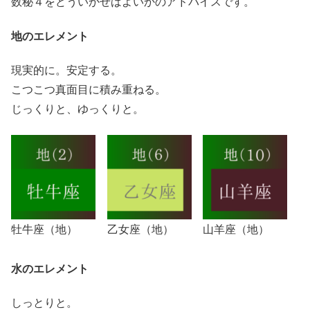
数秘４をどういかせばよいかのアドバイスです。
地のエレメント
現実的に。安定する。
こつこつ真面目に積み重ねる。
じっくりと、ゆっくりと。
牡牛座（地）
乙女座（地）
山羊座（地）
水のエレメント
しっとりと。