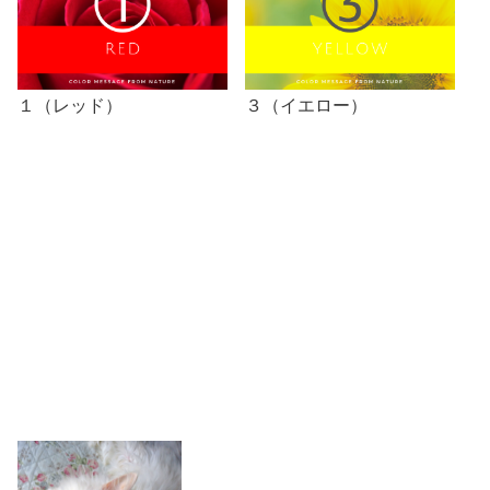
１（レッド）
３（イエロー）