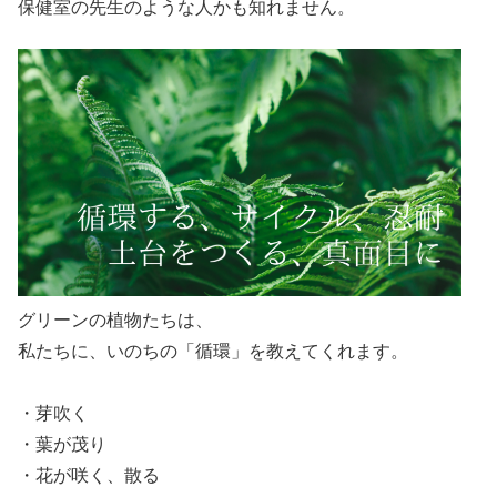
保健室の先生のような人かも知れません。
グリーンの植物たちは、
私たちに、いのちの「循環」を教えてくれます。
・芽吹く
・葉が茂り
・花が咲く、散る