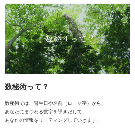
数秘術って？
数秘術では、誕生日や名前（ローマ字）から、
あなたにまつわる数字を導きだして、
あなたの情報をリーディングしていきます。