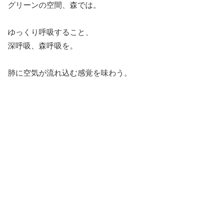
グリーンの空間、森では。
ゆっくり呼吸すること、
深呼吸、森呼吸を。
肺に空気が流れ込む感覚を味わう。