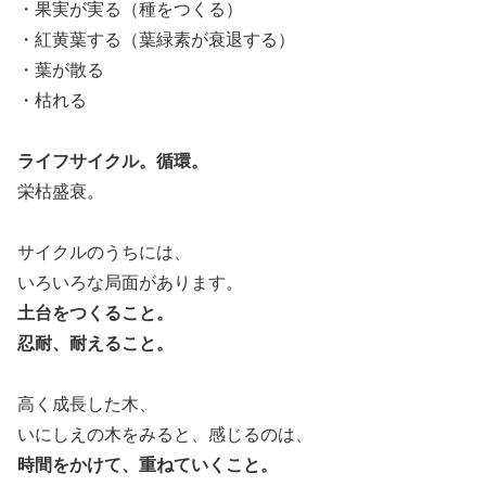
・果実が実る（種をつくる）
・紅黄葉する（葉緑素が衰退する）
・葉が散る
・枯れる
ライフサイクル。循環。
栄枯盛衰。
サイクルのうちには、
いろいろな局面があります。
土台をつくること。
忍耐、耐えること。
高く成長した木、
いにしえの木をみると、感じるのは、
時間をかけて、重ねていくこと。