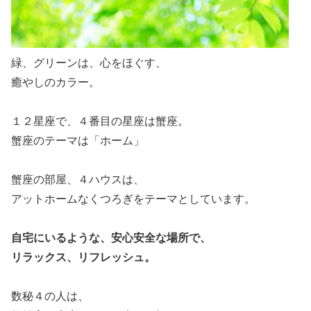
緑、グリーンは、心をほぐす、
癒やしのカラー。
１２星座で、４番目の星座は蟹座。
蟹座のテーマは「ホーム」
蟹座の部屋、４ハウスは、
アットホームなくつろぎをテーマとしています。
自宅にいるような、安心安全な場所で、
リラックス、リフレッシュ。
数秘４の人は、