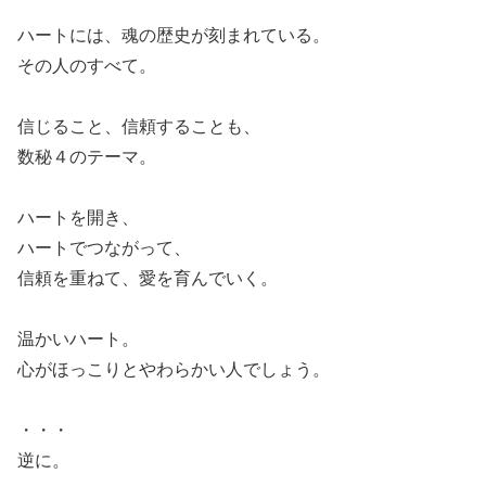
ハートには、魂の歴史が刻まれている。
その人のすべて。
信じること、信頼することも、
数秘４のテーマ。
ハートを開き、
ハートでつながって、
信頼を重ねて、愛を育んでいく。
温かいハート。
心がほっこりとやわらかい人でしょう。
・・・
逆に。