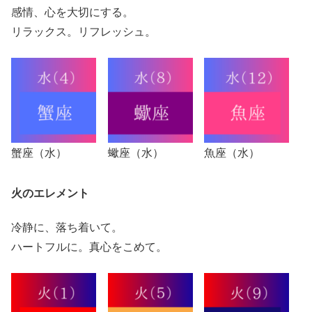
感情、心を大切にする。
リラックス。リフレッシュ。
蟹座（水）
蠍座（水）
魚座（水）
火のエレメント
冷静に、落ち着いて。
ハートフルに。真心をこめて。