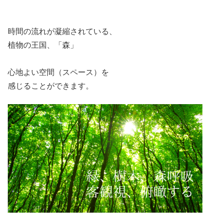
時間の流れが凝縮されている、
植物の王国、「森」
心地よい空間（スペース）を
感じることができます。