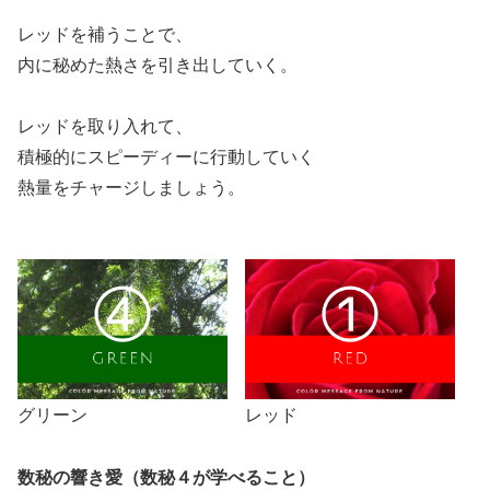
レッドを補うことで、
内に秘めた熱さを引き出していく。
レッドを取り入れて、
積極的にスピーディーに行動していく
熱量をチャージしましょう。
グリーン
レッド
数秘の響き愛（数秘４が学べること）