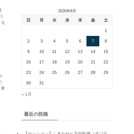
ま
2026年8月
う
日
月
火
水
木
金
土
々を
1
2
3
4
5
6
7
8
9
10
11
12
13
14
15
16
17
18
19
20
21
22
23
24
25
26
27
28
29
が
た
30
31
 希
« 1月
最近の投稿
）
【セッション】しあわせへ方向転換（ポジテ