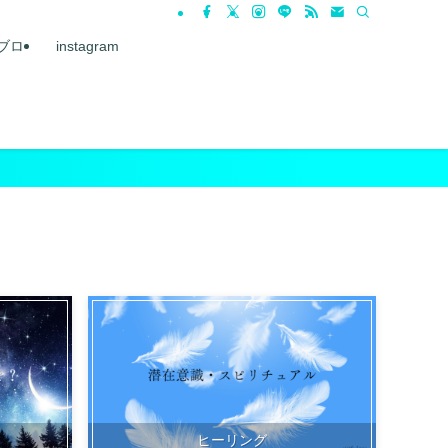
ブロ
instagram
ヒーリング