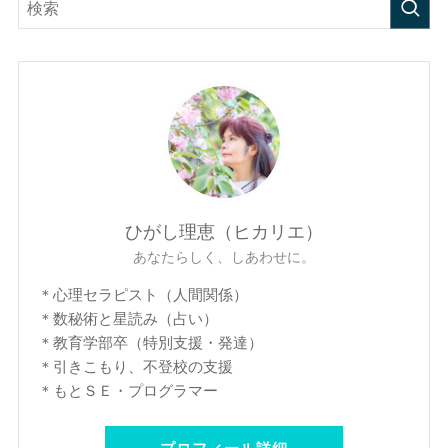
ひがし理恵（ヒカリエ）
あなたらしく、しあわせに。
＊心理セラピスト（人間関係）
＊数秘術と星読み（占い）
＊教育学部卒（特別支援・発達）
＊引きこもり、不登校の支援
＊もとＳＥ・プログラマー