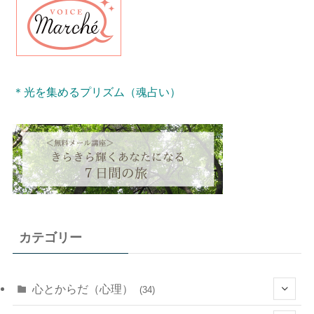
＊光を集めるプリズム（魂占い）
カテゴリー
心とからだ（心理）
(34)