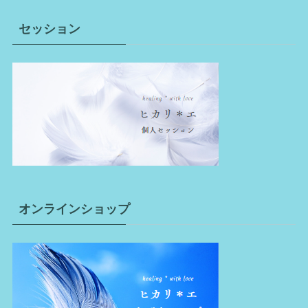
セッション
オンラインショップ