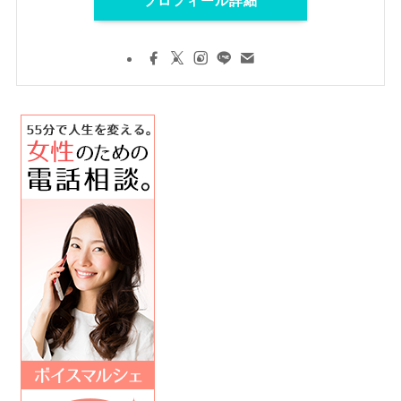
プロフィール詳細