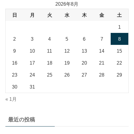
2026年8月
日
月
火
水
木
金
土
1
2
3
4
5
6
7
8
9
10
11
12
13
14
15
16
17
18
19
20
21
22
23
24
25
26
27
28
29
30
31
« 1月
最近の投稿