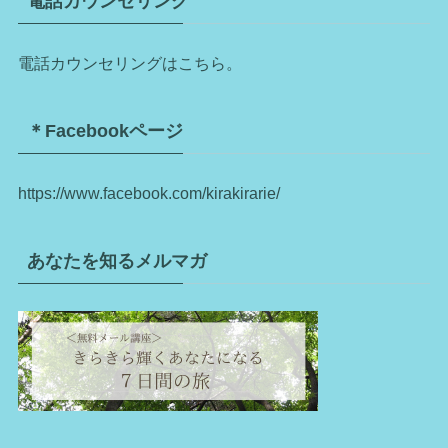
電話カウンセリング
電話カウンセリングはこちら。
＊Facebookページ
https://www.facebook.com/kirakirarie/
あなたを知るメルマガ