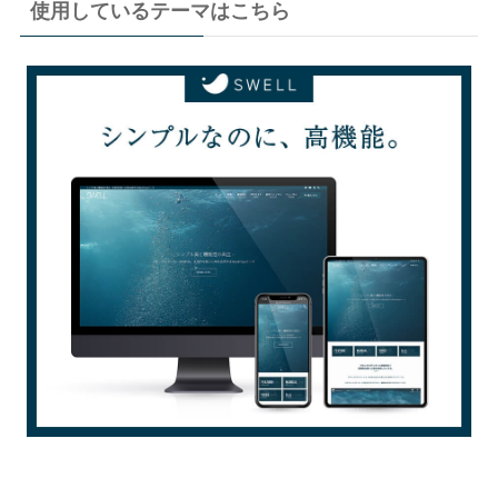
使用しているテーマはこちら