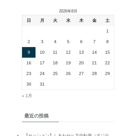
2026年8月
日
月
火
水
木
金
土
1
2
3
4
5
6
7
8
9
10
11
12
13
14
15
16
17
18
19
20
21
22
23
24
25
26
27
28
29
30
31
« 1月
最近の投稿
【セッション】しあわせへ方向転換（ポジテ