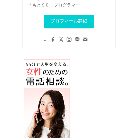
＊もとＳＥ・プログラマー
プロフィール詳細