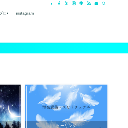
ブロ
instagram
ヒーリング