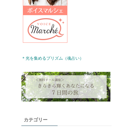
＊光を集めるプリズム（魂占い）
カテゴリー