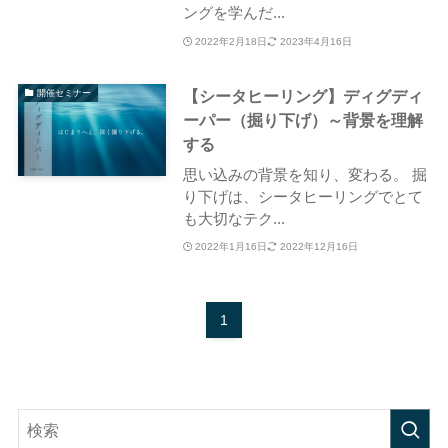
ングを学んだ...
2022年2月18日
2023年4月16日
【シータヒーリング】ディグディ
開催セミナー
ーパー（掘り下げ）～背景を理解
する
思い込みの背景を知り、変わる。 掘
り下げは、シータヒーリングでとて
も大切なテク...
2022年1月16日
2022年12月16日
1