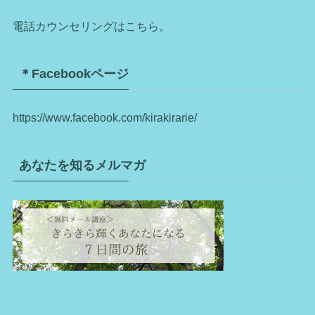
電話カウンセリングはこちら。
＊Facebookページ
https://www.facebook.com/kirakirarie/
あなたを知るメルマガ