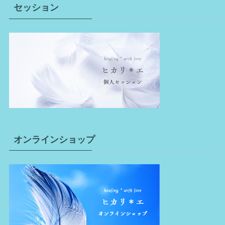
セッション
オンラインショップ