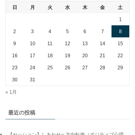
日
月
火
水
木
金
土
1
2
3
4
5
6
7
8
9
10
11
12
13
14
15
16
17
18
19
20
21
22
23
24
25
26
27
28
29
30
31
« 1月
最近の投稿
【セッション】しあわせへ方向転換（ポジティブ心理