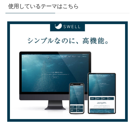
使用しているテーマはこちら