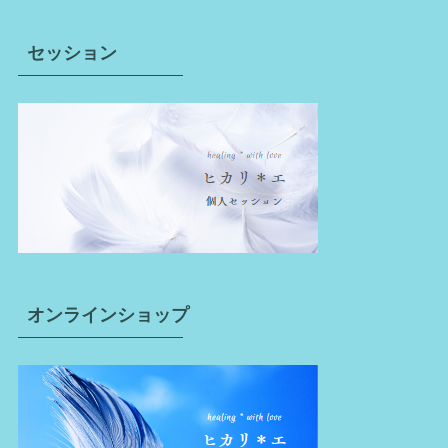
セッション
オンラインショップ