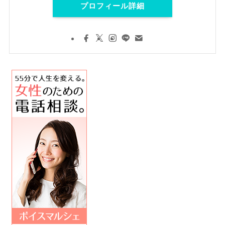
プロフィール詳細