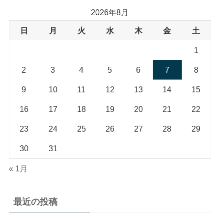
2026年8月
日
月
火
水
木
金
土
1
2
3
4
5
6
7
8
9
10
11
12
13
14
15
16
17
18
19
20
21
22
23
24
25
26
27
28
29
30
31
« 1月
最近の投稿