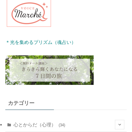
＊光を集めるプリズム（魂占い）
カテゴリー
心とからだ（心理）
(34)