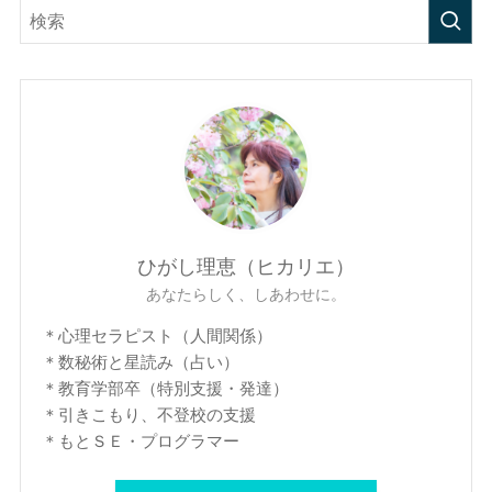
ひがし理恵（ヒカリエ）
あなたらしく、しあわせに。
＊心理セラピスト（人間関係）
＊数秘術と星読み（占い）
＊教育学部卒（特別支援・発達）
＊引きこもり、不登校の支援
＊もとＳＥ・プログラマー