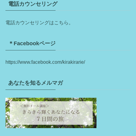
電話カウンセリング
電話カウンセリングはこちら。
＊Facebookページ
https://www.facebook.com/kirakirarie/
あなたを知るメルマガ