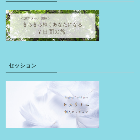
セッション