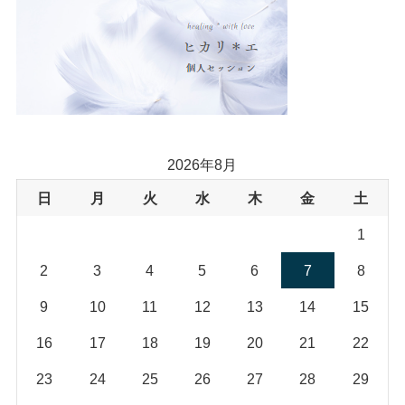
(18)
2026年8月
日
月
火
水
木
金
土
1
2
3
4
5
6
7
8
9
10
11
12
13
14
15
16
17
18
19
20
21
22
23
24
25
26
27
28
29