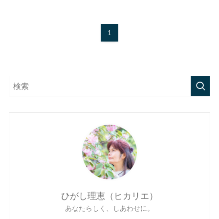
1
ひがし理恵（ヒカリエ）
あなたらしく、しあわせに。