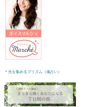
＊光を集めるプリズム（魂占い）