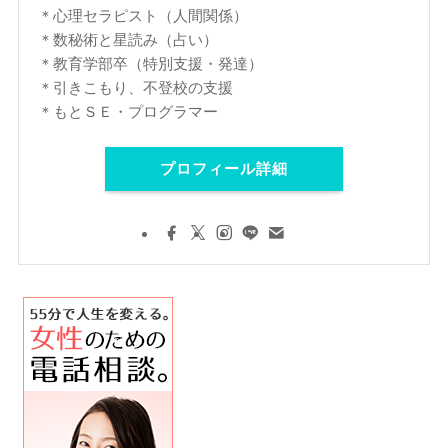
＊心理セラピスト（人間関係）
＊数秘術と星読み（占い）
＊教育学部卒（特別支援・発達）
＊引きこもり、不登校の支援
＊もとＳＥ・プログラマー
プロフィール詳細