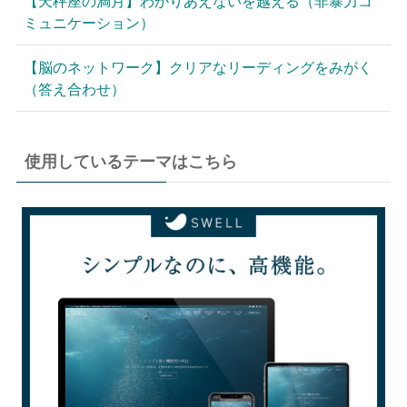
【天秤座の満月】わかりあえないを越える（非暴力コ
ミュニケーション）
【脳のネットワーク】クリアなリーディングをみがく
（答え合わせ）
使用しているテーマはこちら