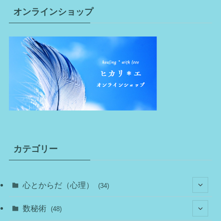
オンラインショップ
カテゴリー
心とからだ（心理）
(34)
(10)
数秘術
(48)