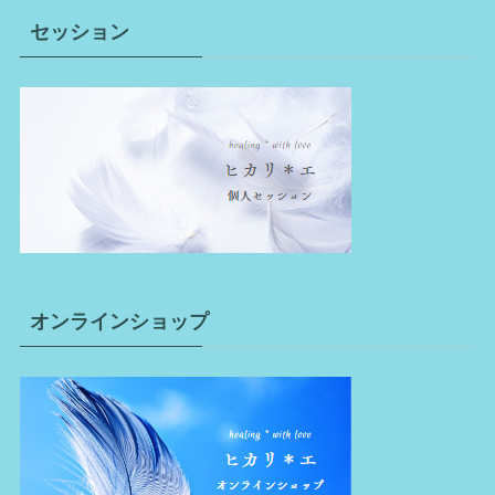
セッション
オンラインショップ