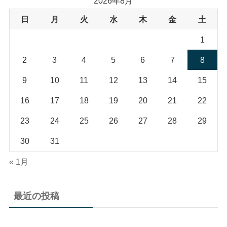
2026年8月
日
月
火
水
木
金
土
1
2
3
4
5
6
7
8
9
10
11
12
13
14
15
16
17
18
19
20
21
22
23
24
25
26
27
28
29
30
31
« 1月
最近の投稿