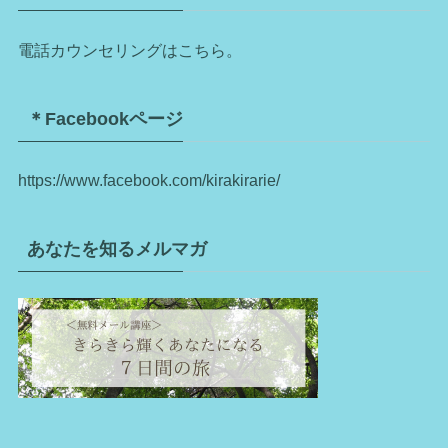
電話カウンセリングはこちら。
＊Facebookページ
https://www.facebook.com/kirakirarie/
あなたを知るメルマガ