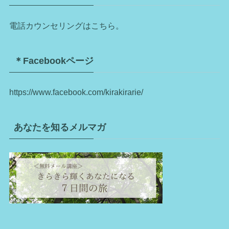
電話カウンセリングはこちら。
＊Facebookページ
https://www.facebook.com/kirakirarie/
あなたを知るメルマガ