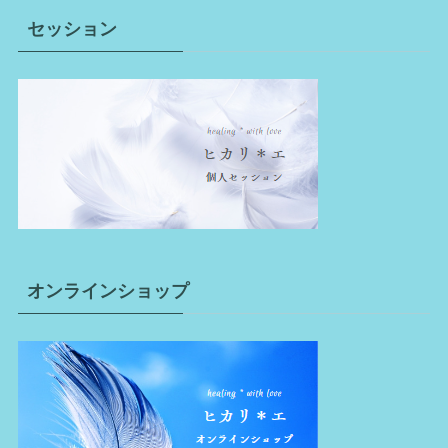
セッション
オンラインショップ