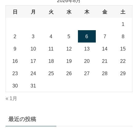
2026年8月
日
月
火
水
木
金
土
1
2
3
4
5
6
7
8
9
10
11
12
13
14
15
16
17
18
19
20
21
22
23
24
25
26
27
28
29
30
31
« 1月
最近の投稿