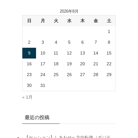
2026年8月
日
月
火
水
木
金
土
1
2
3
4
5
6
7
8
9
10
11
12
13
14
15
16
17
18
19
20
21
22
23
24
25
26
27
28
29
30
31
« 1月
最近の投稿
【セッション】しあわせへ方向転換（ポジテ