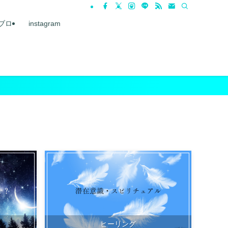
ブロ
instagram
ヒーリング