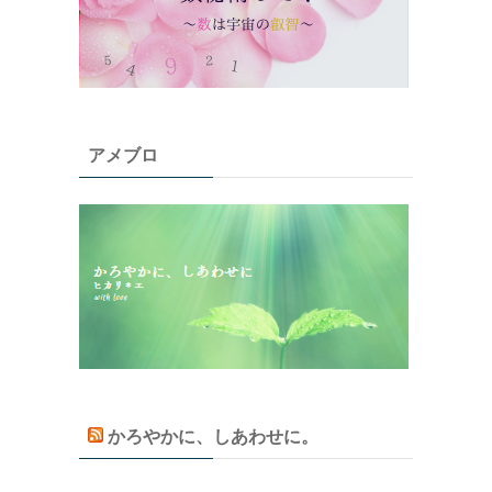
アメブロ
かろやかに、しあわせに。