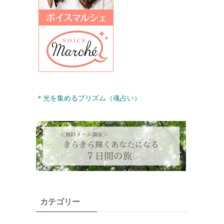
＊光を集めるプリズム（魂占い）
カテゴリー