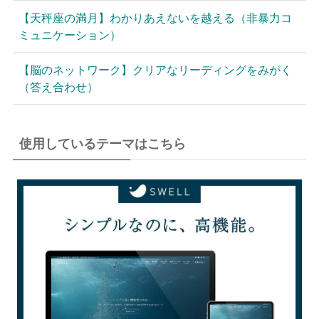
【天秤座の満月】わかりあえないを越える（非暴力コ
ミュニケーション）
【脳のネットワーク】クリアなリーディングをみがく
（答え合わせ）
使用しているテーマはこちら