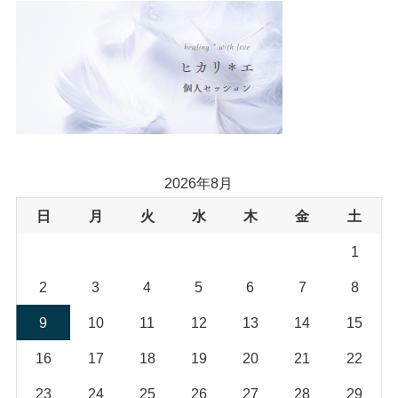
(4)
(24)
(18)
2026年8月
日
月
火
水
木
金
土
1
2
3
4
5
6
7
8
9
10
11
12
13
14
15
16
17
18
19
20
21
22
23
24
25
26
27
28
29