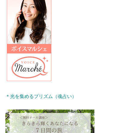
＊光を集めるプリズム（魂占い）