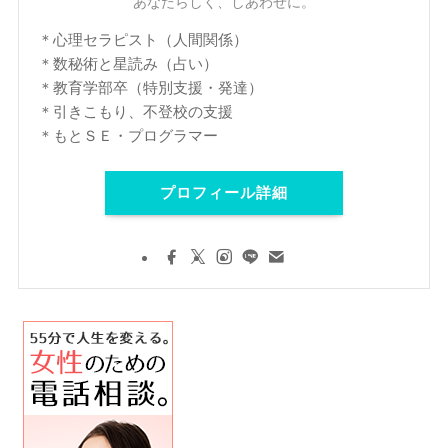
あなたらしく、しあわせに。
＊心理セラピスト（人間関係）
＊数秘術と星読み（占い）
＊教育学部卒（特別支援・発達）
＊引きこもり、不登校の支援
＊もとＳＥ・プログラマー
プロフィール詳細