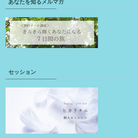
あなたを知るメルマガ
セッション