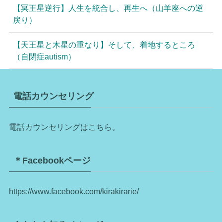
【冥王星逆行】人生を統合し、再生へ（山羊座への逆
戻り）
【天王星と木星の重なり】そして、着地するところ
（自閉症autism）
電話カウンセリング
電話カウンセリングはこちら。
＊Facebookページ
https://www.facebook.com/kirakirarie/