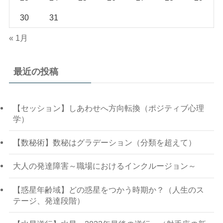
30
31
« 1月
最近の投稿
【セッション】しあわせへ方向転換（ポジティブ心理
学）
【数秘術】数秘はグラデーション（分類を超えて）
大人の発達障害～職場におけるインクルージョン～
【惑星年齢域】どの惑星をつかう時期か？（人生のス
テージ、発達段階）