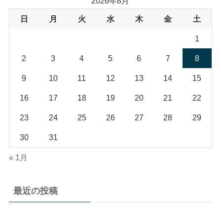
2026年8月
日
月
火
水
木
金
土
1
2
3
4
5
6
7
8
9
10
11
12
13
14
15
16
17
18
19
20
21
22
23
24
25
26
27
28
29
30
31
« 1月
最近の投稿