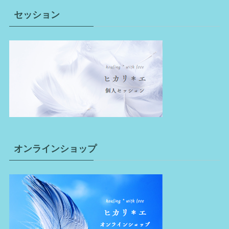
セッション
オンラインショップ