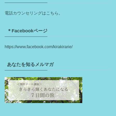
電話カウンセリングはこちら。
＊Facebookページ
https://www.facebook.com/kirakirarie/
あなたを知るメルマガ