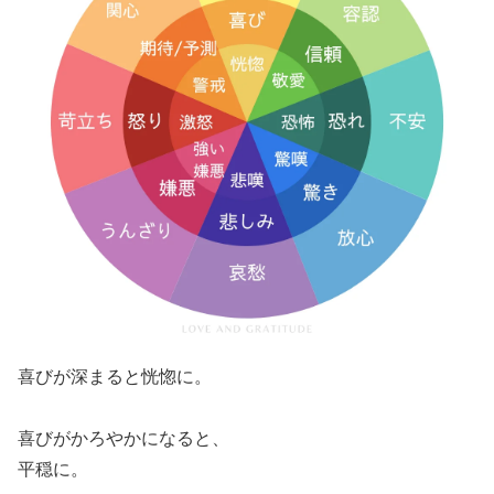
喜びが深まると恍惚に。
喜びがかろやかになると、
平穏に。