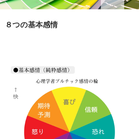
８つの基本感情