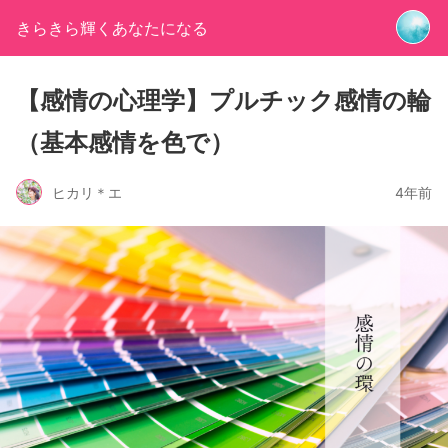
きらきら輝くあなたになる
【感情の心理学】プルチック感情の輪
（基本感情を色で）
ヒカリ＊エ
4年前