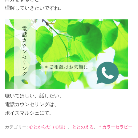
理解していきたいですね。
聴いてほしい、話したい、
電話カウンセリングは、
ボイスマルシェにて。
カテゴリー:
心とからだ（心理）
、
ととのえる
、
＊カラーセラピー