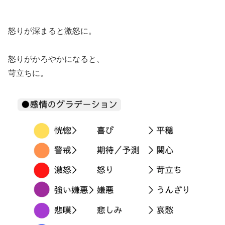
怒りが深まると激怒に。
怒りがかろやかになると、
苛立ちに。