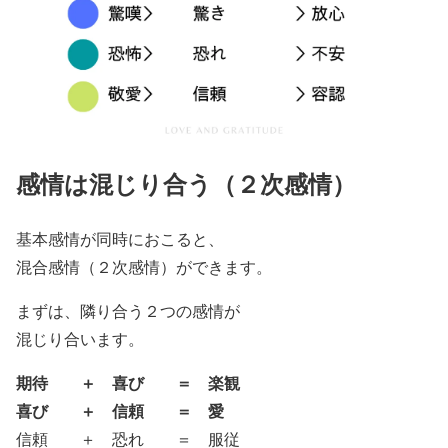
感情は混じり合う（２次感情）
基本感情が同時におこると、
混合感情（２次感情）ができます。
まずは、隣り合う２つの感情が
混じり合います。
期待 ＋ 喜び ＝ 楽観
喜び ＋ 信頼 ＝ 愛
信頼 ＋ 恐れ ＝ 服従