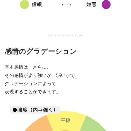
感情のグラデーション
基本感情は、さらに、
その感情がより強いか、弱いかで、
グラデーションによって
表現することができます。