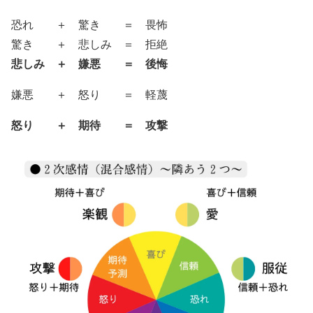
恐れ ＋ 驚き ＝ 畏怖
驚き ＋ 悲しみ ＝ 拒絶
悲しみ ＋ 嫌悪 ＝ 後悔
嫌悪 ＋ 怒り ＝ 軽蔑
怒り ＋ 期待 ＝ 攻撃