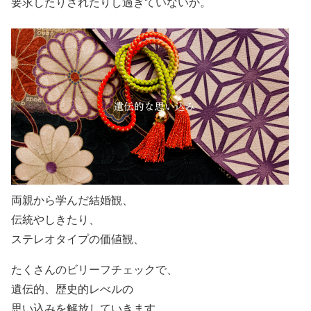
要求したりされたりし過ぎていないか。
両親から学んだ結婚観、
伝統やしきたり、
ステレオタイプの価値観、
たくさんのビリーフチェックで、
遺伝的、歴史的レべルの
思い込みを解放していきます。