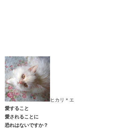
ヒカリ＊エ
愛すること
愛されることに
恐れはないですか？