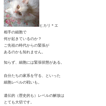
ヒカリ＊エ
相手の細胞で
何が起きているのか？
ご先祖の時代からの緊張が
あるのかも知れません。
知らず、細胞には緊張状態がある。
自分たちの家系を守る、といった
細胞レベルの戦いも。
遺伝的（歴史的も）レベルの解放は
とても大切です。