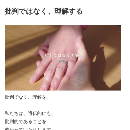
批判ではなく、理解する
批判でなく、理解を。
私たちは、遺伝的にも、
批判的であることを
教わっていたりします。