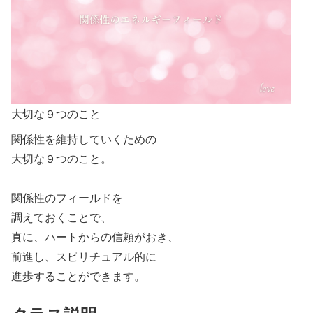
大切な９つのこと
関係性を維持していくための
大切な９つのこと。
関係性のフィールドを
調えておくことで、
真に、ハートからの信頼がおき、
前進し、スピリチュアル的に
進歩することができます。