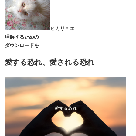
ヒカリ＊エ
理解するための
ダウンロードを
愛する恐れ、愛される恐れ