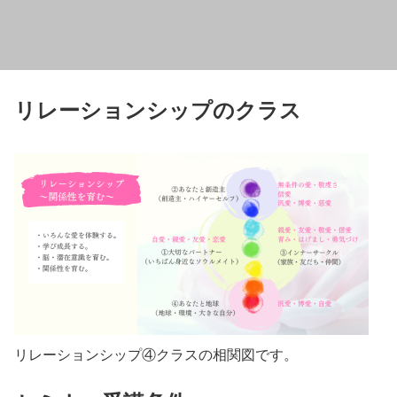
リレーションシップのクラス
リレーションシップ④クラスの相関図です。