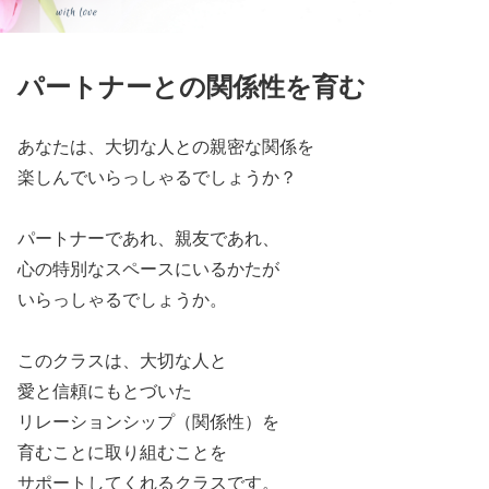
パートナーとの関係性を育む
あなたは、大切な人との親密な関係を
楽しんでいらっしゃるでしょうか？
パートナーであれ、親友であれ、
心の特別なスペースにいるかたが
いらっしゃるでしょうか。
このクラスは、大切な人と
愛と信頼にもとづいた
リレーションシップ（関係性）を
育むことに取り組むことを
サポートしてくれるクラスです。