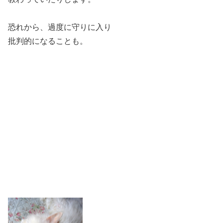
恐れから、過度に守りに入り
批判的になることも。