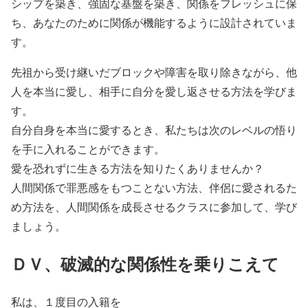
シップを築き、強固な基盤を築き、関係をフレッシュに保
ち、あなたのために関係が機能するように設計されていま
す。
先祖から受け継いだブロックや障害を取り除きながら、他
人を本当に愛し、相手に自分を愛し返させる方法を学びま
す。
自分自身を本当に愛するとき、私たちは次のレベルの悟り
を手に入れることができます。
愛を恐れずに生きる方法を知りたくありませんか？
人間関係で罪悪感をもつことない方法、伴侶に愛されるた
め方法を、人間関係を成長させるクラスに参加して、学び
ましょう。
ＤＶ、破滅的な関係性を乗りこえて
私は、１度目の入籍を