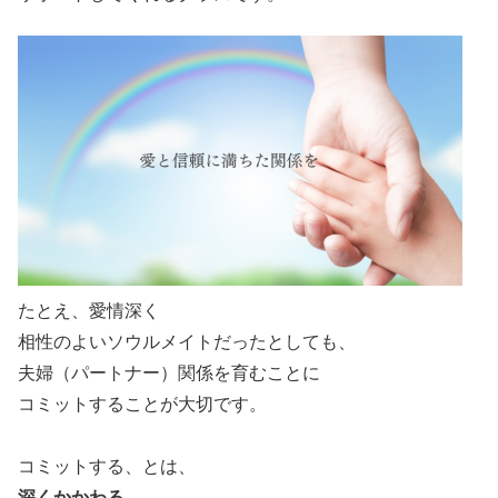
たとえ、愛情深く
相性のよいソウルメイトだったとしても、
夫婦（パートナー）関係を育むことに
コミットすることが大切です。
コミットする、とは、
深くかかわる、