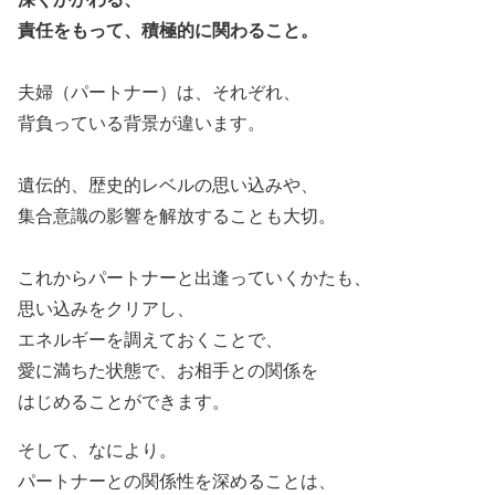
責任をもって、積極的に関わること。
夫婦（パートナー）は、それぞれ、
背負っている背景が違います。
遺伝的、歴史的レベルの思い込みや、
集合意識の影響を解放することも大切。
これからパートナーと出逢っていくかたも、
思い込みをクリアし、
エネルギーを調えておくことで、
愛に満ちた状態で、お相手との関係を
はじめることができます。
そして、なにより。
パートナーとの関係性を深めることは、