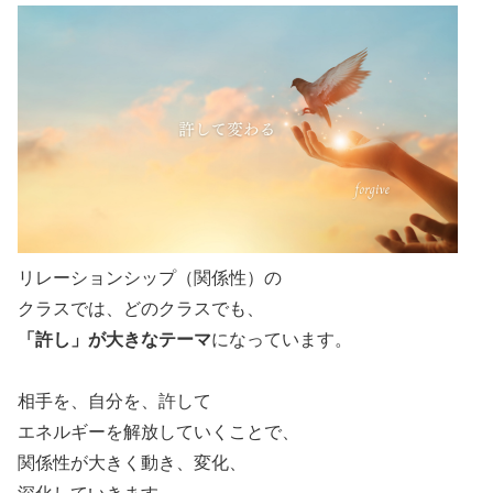
リレーションシップ（関係性）の
クラスでは、どのクラスでも、
「許し」が大きなテーマ
になっています。
相手を、自分を、許して
エネルギーを解放していくことで、
関係性が大きく動き、変化、
深化していきます。