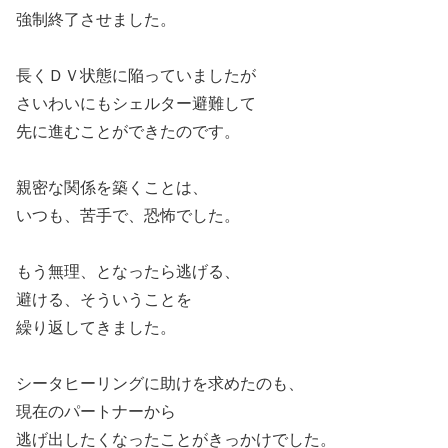
強制終了させました。
長くＤＶ状態に陥っていましたが
さいわいにもシェルター避難して
先に進むことができたのです。
親密な関係を築くことは、
いつも、苦手で、恐怖でした。
もう無理、となったら逃げる、
避ける、そういうことを
繰り返してきました。
シータヒーリングに助けを求めたのも、
現在のパートナーから
逃げ出したくなったことがきっかけでした。