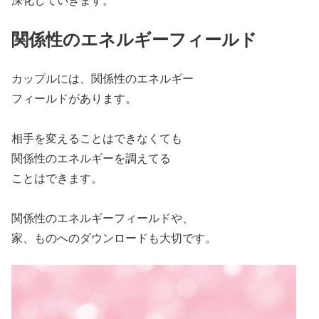
関係性のエネルギーフィールド
カップルには、関係性のエネルギー
フィールドがあります。
相手を変えることはできなくても
関係性のエネルギーを調えてる
ことはできます。
関係性のエネルギーフィールドや、
家、ものへのダウンロードも大切です。