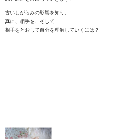
古いしがらみの影響を知り、
真に、相手を、そして
相手をとおして自分を理解していくには？