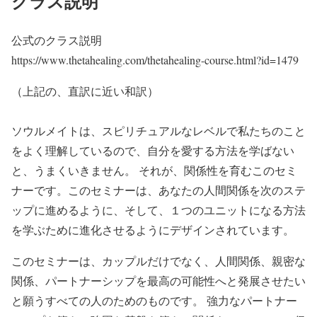
クラス説明
公式のクラス説明
https://www.thetahealing.com/thetahealing-course.html?id=1479
（上記の、直訳に近い和訳）
ソウルメイトは、スピリチュアルなレベルで私たちのこと
をよく理解しているので、自分を愛する方法を学ばない
と、うまくいきません。 それが、関係性を育むこのセミ
ナーです。このセミナーは、あなたの人間関係を次のステ
ップに進めるように、そして、１つのユニットになる方法
を学ぶために進化させるようにデザインされています。
このセミナーは、カップルだけでなく、人間関係、親密な
関係、パートナーシップを最高の可能性へと発展させたい
と願うすべての人のためのものです。 強力なパートナー