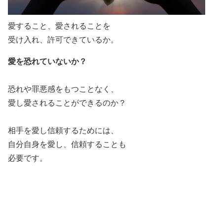
愛すること、愛されることを
受け入れ、許可できているか。
愛を恐れていないか？
恐れや罪悪感をもつことなく、
愛し愛されることができるのか？
相手を愛し信頼するためには、
自分自身を愛し、信頼することも
必要です。