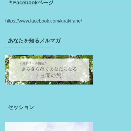
＊Facebookページ
https://www.facebook.com/kirakirarie/
あなたを知るメルマガ
セッション