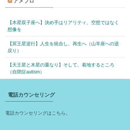
アメブロ
【木星双子座へ】決め手はリアリティ、空想ではなく
想像を
【冥王星逆行】人生を統合し、再生へ（山羊座への逆
戻り）
【天王星と木星の重なり】そして、着地するところ
（自閉症autism）
電話カウンセリング
電話カウンセリングはこちら。