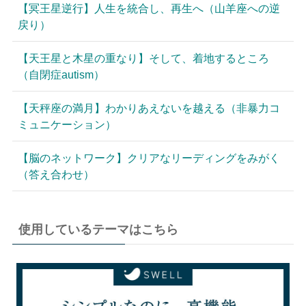
【冥王星逆行】人生を統合し、再生へ（山羊座への逆
戻り）
【天王星と木星の重なり】そして、着地するところ
（自閉症autism）
【天秤座の満月】わかりあえないを越える（非暴力コ
ミュニケーション）
【脳のネットワーク】クリアなリーディングをみがく
（答え合わせ）
使用しているテーマはこちら