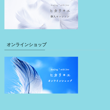
オンラインショップ