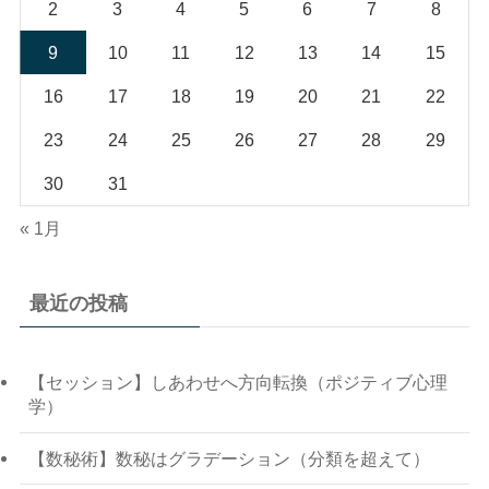
2
3
4
5
6
7
8
9
10
11
12
13
14
15
16
17
18
19
20
21
22
23
24
25
26
27
28
29
30
31
« 1月
最近の投稿
【セッション】しあわせへ方向転換（ポジティブ心理
学）
【数秘術】数秘はグラデーション（分類を超えて）