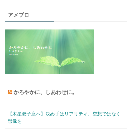
アメブロ
かろやかに、しあわせに。
【木星双子座へ】決め手はリアリティ、空想ではなく
想像を