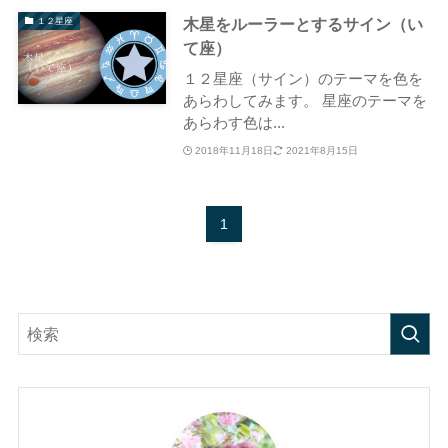
木星をルーラーとするサイン（い
１２星座
て座）
１２星座（サイン）のテーマを色を
あらわしてみます。 星座のテーマを
あらわす色は...
2018年11月18日
2021年8月15日
1