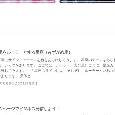
星をルーラーとする星座（みずがめ座）
星座（サイン）のテーマを色をあらわしてみます。 星座のテーマをあら
は、いくつかあります。 ここでは、ルーラー（支配星）ごとに、星座カ
考察してみます。 １２星座のサインには、それぞれ、ルーラーといわれ
あります。 天体と...
8年11月26日
2021年8月23日
ムページでビジネス発信しよう！