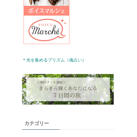
＊光を集めるプリズム（魂占い）
カテゴリー