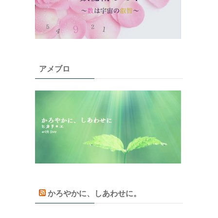
アメブロ
かろやかに、しあわせに。