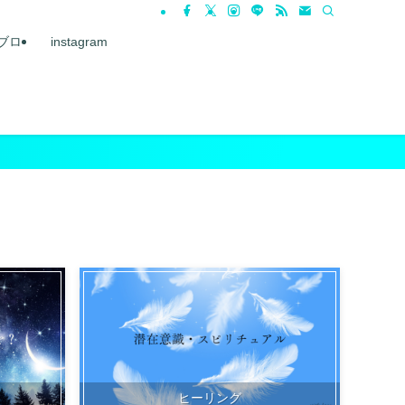
ブロ
instagram
ヒーリング