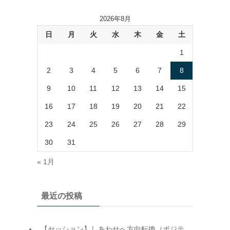
2026年8月
日
月
火
水
木
金
土
1
2
3
4
5
6
7
8
9
10
11
12
13
14
15
16
17
18
19
20
21
22
23
24
25
26
27
28
29
30
31
« 1月
最近の投稿
【セッション】しあわせへ方向転換（ポジテ