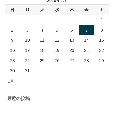
2026年8月
日
月
火
水
木
金
土
1
2
3
4
5
6
7
8
9
10
11
12
13
14
15
16
17
18
19
20
21
22
23
24
25
26
27
28
29
30
31
« 1月
最近の投稿