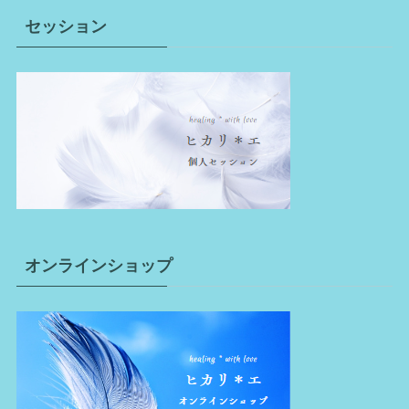
セッション
オンラインショップ