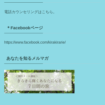
電話カウンセリングはこちら。
＊Facebookページ
https://www.facebook.com/kirakirarie/
あなたを知るメルマガ