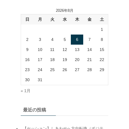
2026年8月
日
月
火
水
木
金
土
1
2
3
4
5
6
7
8
9
10
11
12
13
14
15
16
17
18
19
20
21
22
23
24
25
26
27
28
29
30
31
« 1月
最近の投稿
【セッション】しあわせへ方向転換（ポジテ