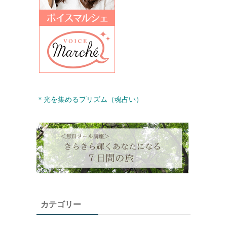
＊光を集めるプリズム（魂占い）
カテゴリー