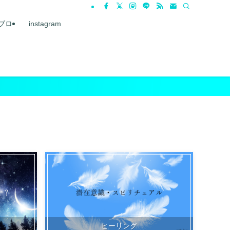
ブロ
instagram
ヒーリング