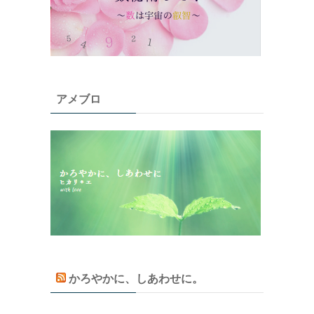
アメブロ
かろやかに、しあわせに。