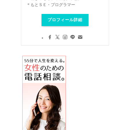
＊もとＳＥ・プログラマー
プロフィール詳細