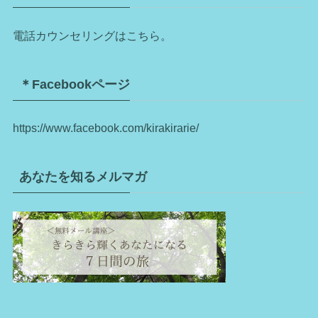
電話カウンセリングはこちら。
＊Facebookページ
https://www.facebook.com/kirakirarie/
あなたを知るメルマガ