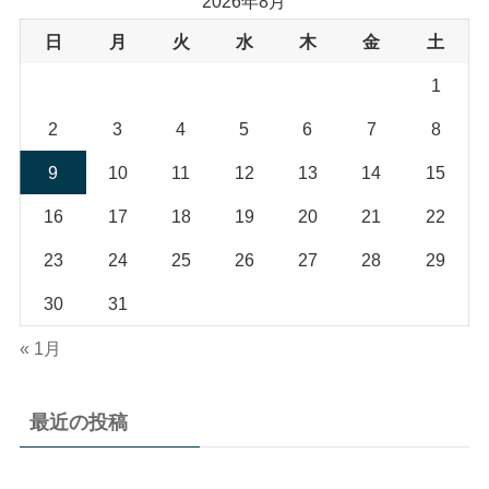
2026年8月
日
月
火
水
木
金
土
1
2
3
4
5
6
7
8
9
10
11
12
13
14
15
16
17
18
19
20
21
22
23
24
25
26
27
28
29
30
31
« 1月
最近の投稿