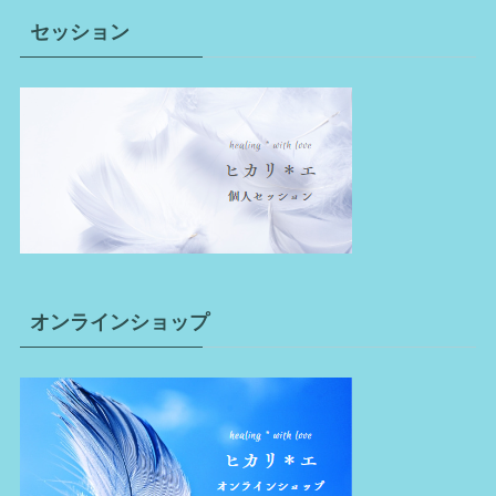
セッション
オンラインショップ