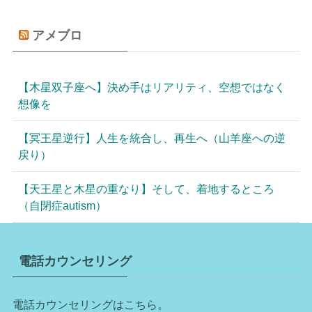
アメブロ
【木星双子座へ】決め手はリアリティ、空想ではなく
想像を
【冥王星逆行】人生を統合し、再生へ（山羊座への逆
戻り）
【天王星と木星の重なり】そして、着地するところ
（自閉症autism）
電話カウンセリング
電話カウンセリングはこちら。