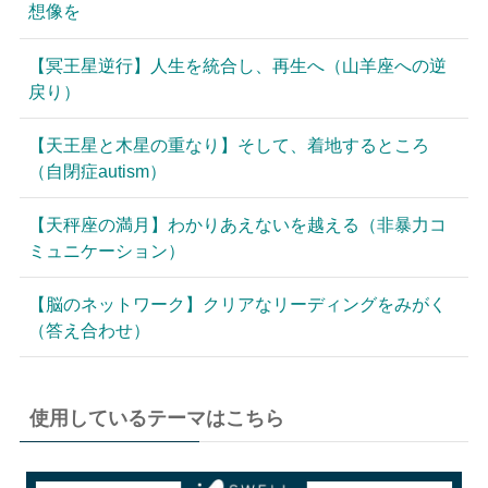
想像を
【冥王星逆行】人生を統合し、再生へ（山羊座への逆
戻り）
【天王星と木星の重なり】そして、着地するところ
（自閉症autism）
【天秤座の満月】わかりあえないを越える（非暴力コ
ミュニケーション）
【脳のネットワーク】クリアなリーディングをみがく
（答え合わせ）
使用しているテーマはこちら