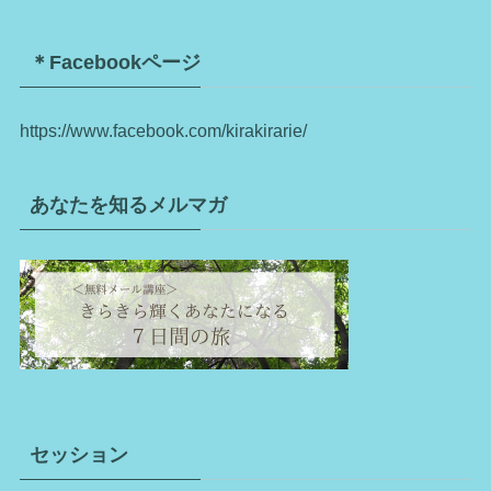
＊Facebookページ
https://www.facebook.com/kirakirarie/
あなたを知るメルマガ
セッション