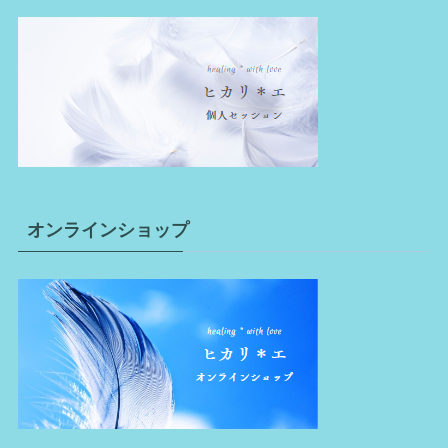
オンラインショップ