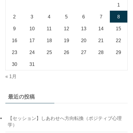
1
2
3
4
5
6
7
8
9
10
11
12
13
14
15
16
17
18
19
20
21
22
23
24
25
26
27
28
29
30
31
« 1月
最近の投稿
【セッション】しあわせへ方向転換（ポジティブ心理
学）