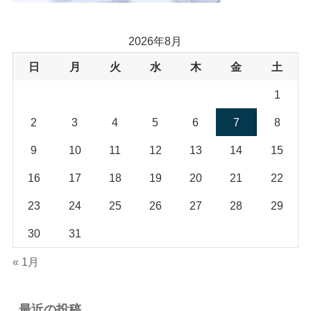
2026年8月
日
月
火
水
木
金
土
1
2
3
4
5
6
7
8
9
10
11
12
13
14
15
16
17
18
19
20
21
22
23
24
25
26
27
28
29
30
31
« 1月
最近の投稿