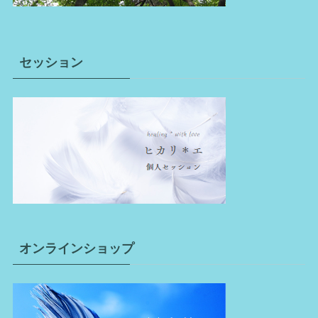
セッション
オンラインショップ