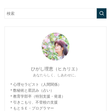
ひがし理恵（ヒカリエ）
あなたらしく、しあわせに。
＊心理セラピスト（人間関係）
＊数秘術と星読み（占い）
＊教育学部卒（特別支援・発達）
＊引きこもり、不登校の支援
＊もとＳＥ・プログラマー