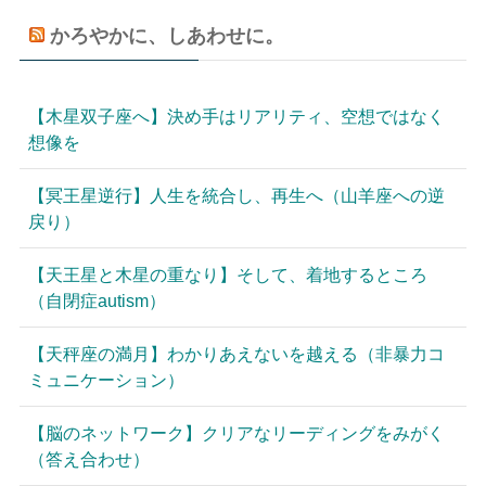
かろやかに、しあわせに。
【木星双子座へ】決め手はリアリティ、空想ではなく
想像を
【冥王星逆行】人生を統合し、再生へ（山羊座への逆
戻り）
【天王星と木星の重なり】そして、着地するところ
（自閉症autism）
【天秤座の満月】わかりあえないを越える（非暴力コ
ミュニケーション）
【脳のネットワーク】クリアなリーディングをみがく
（答え合わせ）