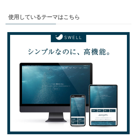
使用しているテーマはこちら