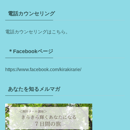
電話カウンセリング
電話カウンセリングはこちら。
＊Facebookページ
https://www.facebook.com/kirakirarie/
あなたを知るメルマガ