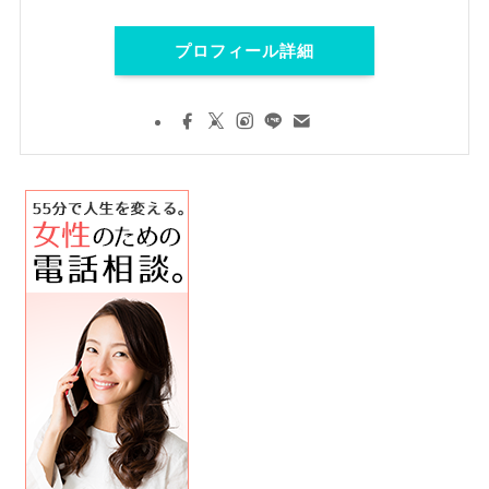
プロフィール詳細