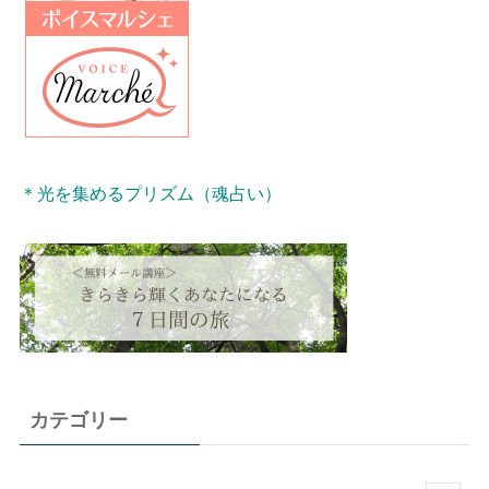
＊光を集めるプリズム（魂占い）
カテゴリー