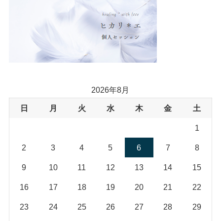
(18)
2026年8月
日
月
火
水
木
金
土
1
2
3
4
5
6
7
8
9
10
11
12
13
14
15
16
17
18
19
20
21
22
23
24
25
26
27
28
29