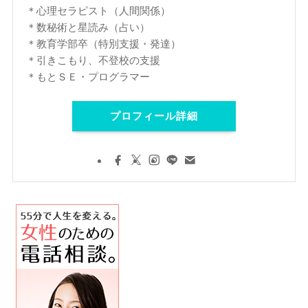
＊心理セラピスト（人間関係）
＊数秘術と星読み（占い）
＊教育学部卒（特別支援・発達）
＊引きこもり、不登校の支援
＊もとＳＥ・プログラマー
プロフィール詳細