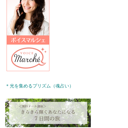
＊光を集めるプリズム（魂占い）