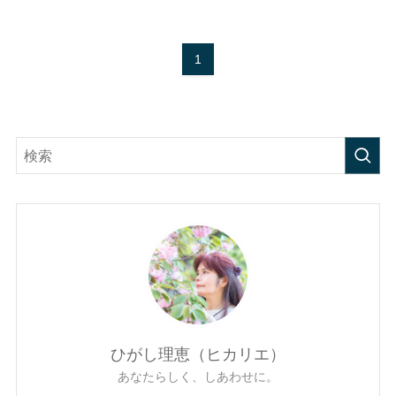
1
ひがし理恵（ヒカリエ）
あなたらしく、しあわせに。