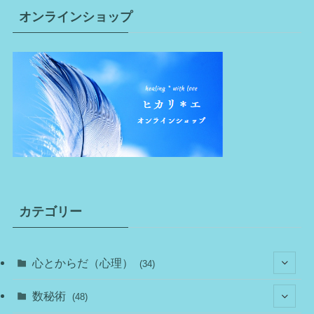
オンラインショップ
カテゴリー
心とからだ（心理）
(34)
(10)
数秘術
(48)