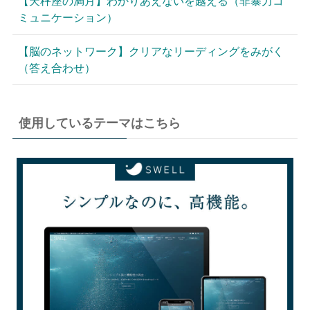
【天秤座の満月】わかりあえないを越える（非暴力コ
ミュニケーション）
【脳のネットワーク】クリアなリーディングをみがく
（答え合わせ）
使用しているテーマはこちら