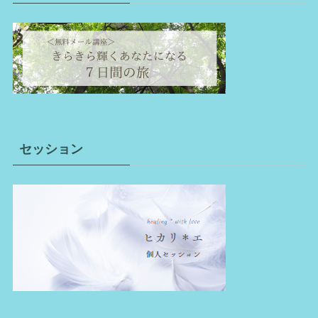
セッション