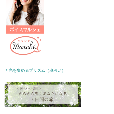
＊光を集めるプリズム（魂占い）