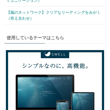
ミュニケーション）
【脳のネットワーク】クリアなリーディングをみがく
（答え合わせ）
使用しているテーマはこちら