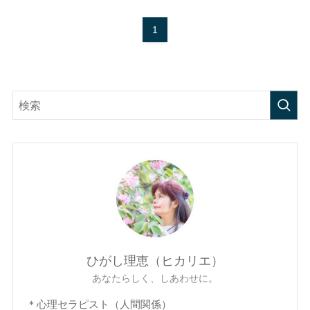
1
ひがし理恵（ヒカリエ）
あなたらしく、しあわせに。
＊心理セラピスト（人間関係）