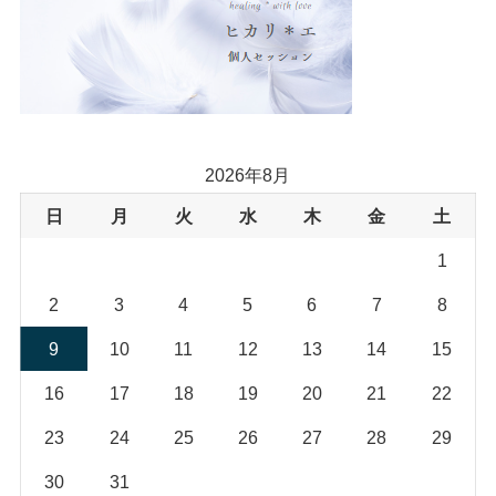
(18)
2026年8月
日
月
火
水
木
金
土
1
2
3
4
5
6
7
8
9
10
11
12
13
14
15
16
17
18
19
20
21
22
23
24
25
26
27
28
29
30
31