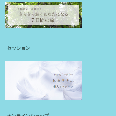
セッション