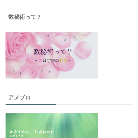
数秘術って？
アメブロ