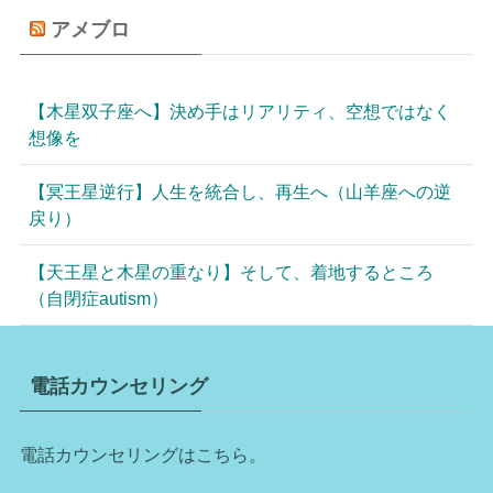
アメブロ
【木星双子座へ】決め手はリアリティ、空想ではなく
想像を
【冥王星逆行】人生を統合し、再生へ（山羊座への逆
戻り）
【天王星と木星の重なり】そして、着地するところ
（自閉症autism）
電話カウンセリング
電話カウンセリングはこちら。