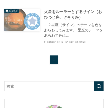
火星をルーラーとするサイン（お
１２星座
ひつじ座、さそり座）
１２星座（サイン）のテーマを色を
あらわしてみます。 星座のテーマを
あらわす色は...
2018年11月17日
2021年8月15日
1