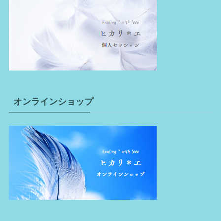
オンラインショップ