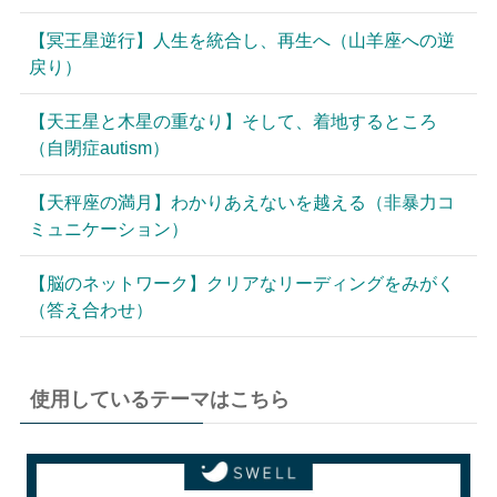
【冥王星逆行】人生を統合し、再生へ（山羊座への逆
戻り）
【天王星と木星の重なり】そして、着地するところ
（自閉症autism）
【天秤座の満月】わかりあえないを越える（非暴力コ
ミュニケーション）
【脳のネットワーク】クリアなリーディングをみがく
（答え合わせ）
使用しているテーマはこちら