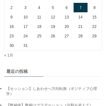
2
3
4
5
6
7
8
9
10
11
12
13
14
15
16
17
18
19
20
21
22
23
24
25
26
27
28
29
30
31
« 1月
最近の投稿
【セッション】しあわせへ方向転換（ポジティブ心理
学）
【数秘術】数秘はグラデーション（分類を超えて）