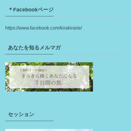
＊Facebookページ
https://www.facebook.com/kirakirarie/
あなたを知るメルマガ
セッション