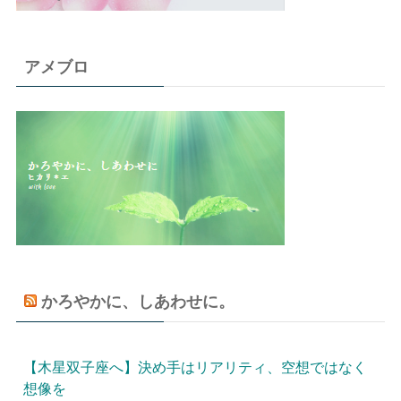
アメブロ
かろやかに、しあわせに。
【木星双子座へ】決め手はリアリティ、空想ではなく
想像を