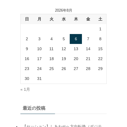
2026年8月
日
月
火
水
木
金
土
1
2
3
4
5
6
7
8
9
10
11
12
13
14
15
16
17
18
19
20
21
22
23
24
25
26
27
28
29
30
31
« 1月
最近の投稿
【セッション】しあわせへ方向転換（ポジテ