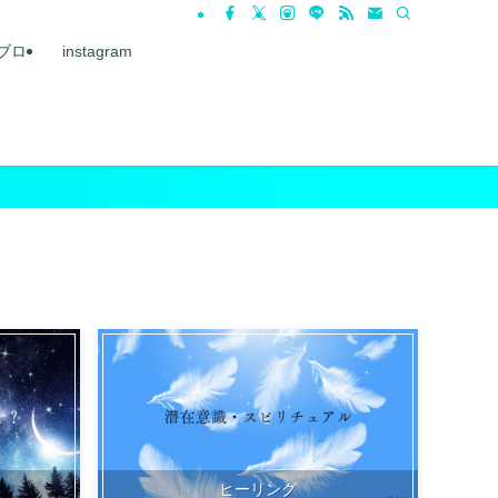
ブロ
instagram
ヒーリング