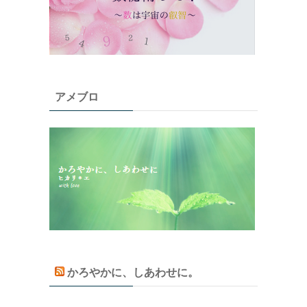
アメブロ
かろやかに、しあわせに。